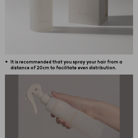
•
It is recommended that you spray your hair from a
distance of 20cm to facilitate even distribution.