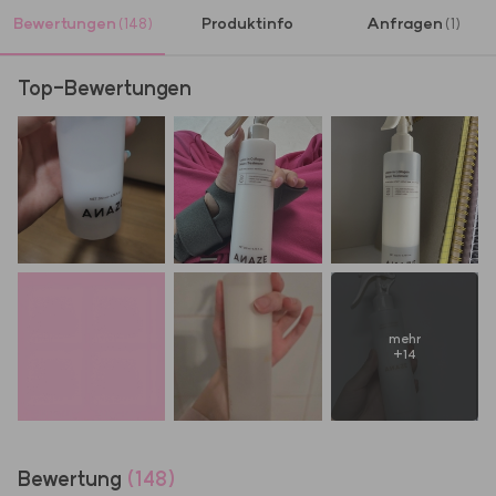
Bewertungen
Produktinfo
Anfragen
(148)
(1)
Top-Bewertungen
mehr
+
14
Bewertung
(148)