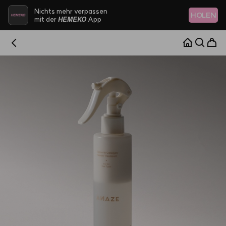
Nichts mehr verpassen
HOLEN
HEMEKO
mit der
App