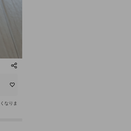
しくなりま