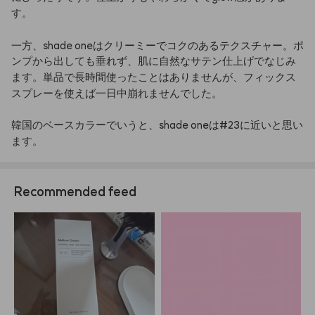
す。
一方、shade
oneはクリーミーでコクのあるテクスチャー。ポ
ンプから出しても垂れず、肌に自然なサテン仕上げでなじみ
ます。単品で長時間使ったことはありませんが、フィックス
スプレーを使えば一日中崩れませんでした。
韓国のベースカラーでいうと、shade
oneは#23に近いと思い
ます。
Recommended feed