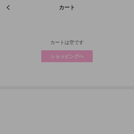
カート
カートは空です
ショッピングへ