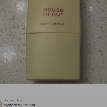
House of Hur
Weightless Sun Fluid