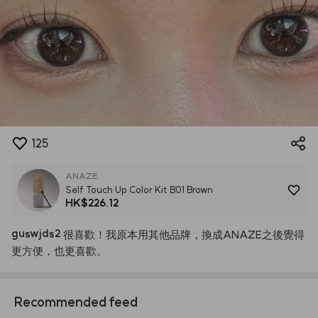
125
ANAZE
Self Touch Up Color Kit B01 Brown
HK$226.12
guswjds2
很喜歡！我原本用其他品牌，換成ANAZE之後覺得
更方便，也更喜歡。
Recommended feed