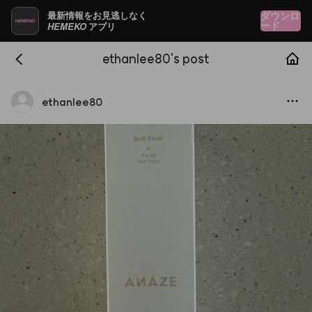
最新情報をお見逃しなく
ダウンロ
HEMEKO
ード
アプリ
ethanlee80's post
ethanlee80