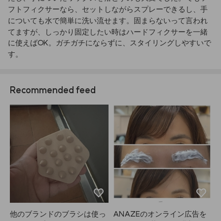
フトフィクサーなら、セットしながらスプレーできるし、手
についても水で簡単に洗い流せます。固まらないって言われ
てますが、しっかり固定したい時はハードフィクサーを一緒
に使えばOK。ガチガチにならずに、スタイリングしやすいで
す。
Recommended feed
他のブランドのブラシは使っ
ANAZEのオンライン広告を