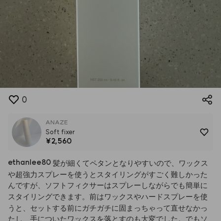
0
ANAZE
Soft fixer
¥2,560
ethanlee80
髪が細くてペタンとなりやすいので、ワックス
や超強力スプレーを使うとスタイリングがすごく難しかった
んですが、ソフトフィクサーはスプレーしながらでも簡単に
スタイリングできます。前はワックスやハードスプレーを使
うと、セットする前にガチガチに固まっちゃって直せなかっ
たし、手についたワックスを落とすのも大変でした。でもソ