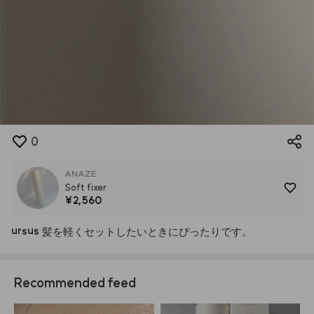
0
ANAZE
Soft fixer
¥2,560
ursus
髪を軽くセットしたいときにぴったりです。
Recommended feed