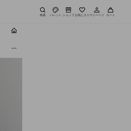
検索
パレット
ショップ
お気に入り
マイページ
カート