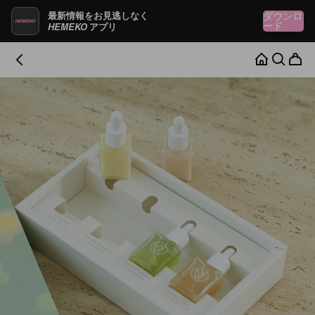
最新情報をお見逃しなく
ダウンロ
HEMEKO
ード
アプリ