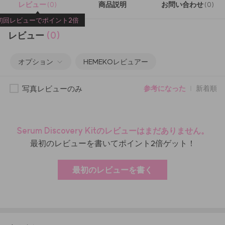
レビュー
商品説明
お問い合わせ
(0)
(0)
初回レビューでポイント2倍
レビュー
(0)
オプション
HEMEKOレビュアー
写真レビューのみ
参考になった
新着順
Serum Discovery Kitのレビューはまだありません。
最初のレビューを書いてポイント2倍ゲット！
最初のレビューを書く