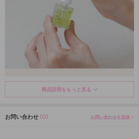
商品説明をもっと見る
お問い合わせ
(0)
お問い合わせを送信